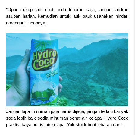
“Opor cukup jadi obat rindu lebaran saja, jangan jadikan 
asupan harian. Kemudian untuk lauk pauk usahakan hindari 
gorengan,” ucapnya. 
Jangan lupa minuman juga harus dijaga, jangan terlalu banyak 
soda lebih baik sedia minuman sehat air kelapa, Hydro Coco 
praktis, kaya nutrisi air kelapa. Yuk stock buat lebaran nanti.. 