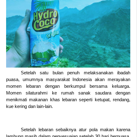
Setelah satu bulan penuh melaksanakan ibadah 
puasa, umumnya masyarakat Indonesia akan merayakan 
momen lebaran dengan berkumpul bersama keluarga. 
Momen silaturahmi ke rumah sanak saudara dengan 
menikmati makanan khas lebaran seperti ketupat, rendang, 
kue kering dan lain-lain.  
Setelah lebaran sebaiknya atur pola makan karena 
lambung masih dalam penyesuaian setelah 30 hari berpuasa. 