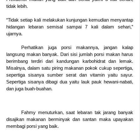
tidak lebih. 
“Tidak setiap kali melakukan kunjungan kemudian menyantap 
hidangan lebaran semisal sampai 7 kali dalam sehari,” 
ujarnya. 
Perhatikan juga porsi makannya, jangan kalap 
langsung makan banyak. Dari sisi jumlah porsi makan harus 
berimbang terdiri dari kandungan karbohidrat dan lemak. 
Misalnya, dalam satu piring makanan pokok cukup sepertiga, 
sepertiga sisanya sumber serat dan vitamin yaitu sayur. 
Sepertiga sisanya dibagi dua yaitu lauk pauk hewani-nabati, 
dan juga buah-buahan.
Fahmy menuturkan, saat lebaran tak jarang banyak 
disajikan makanan berminyak dan santan maka upayakan 
membagi porsi yang baik.  