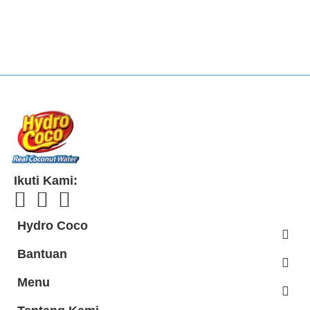
Ikuti Kami:
Hydro Coco
Bantuan
Menu