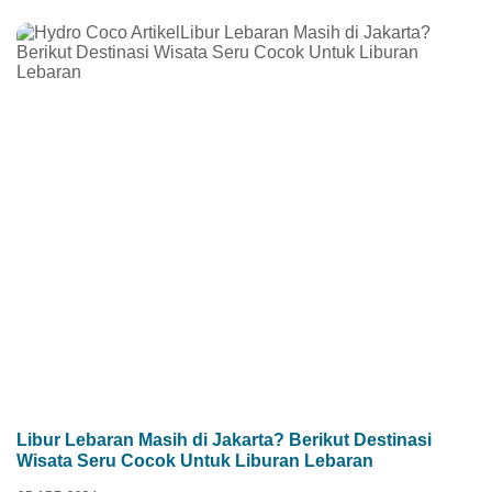
Libur Lebaran Masih di Jakarta? Berikut Destinasi
Wisata Seru Cocok Untuk Liburan Lebaran