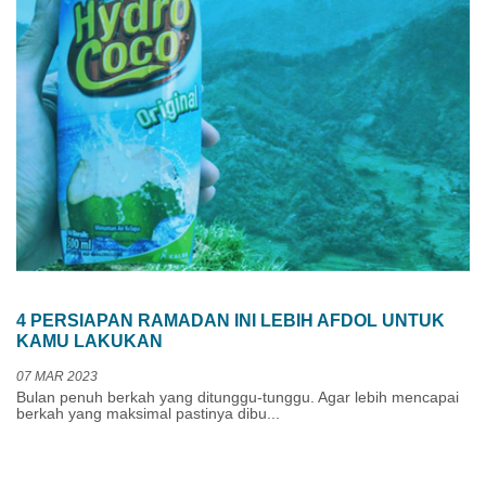
4 PERSIAPAN RAMADAN INI LEBIH AFDOL UNTUK
KAMU LAKUKAN
07 MAR 2023
Bulan penuh berkah yang ditunggu-tunggu. Agar lebih mencapai
berkah yang maksimal pastinya dibu...