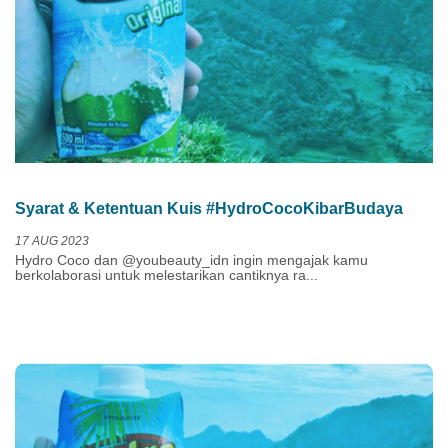
Syarat & Ketentuan Kuis #HydroCocoKibarBudaya
17 AUG 2023
Hydro Coco dan @youbeauty_idn ingin mengajak kamu
berkolaborasi untuk melestarikan cantiknya ra...