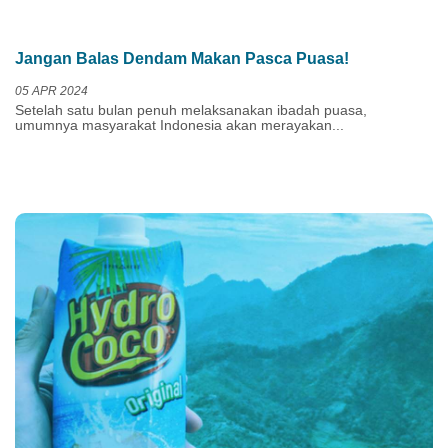
Jangan Balas Dendam Makan Pasca Puasa!
05 APR 2024
Setelah satu bulan penuh melaksanakan ibadah puasa,
umumnya masyarakat Indonesia akan merayakan...