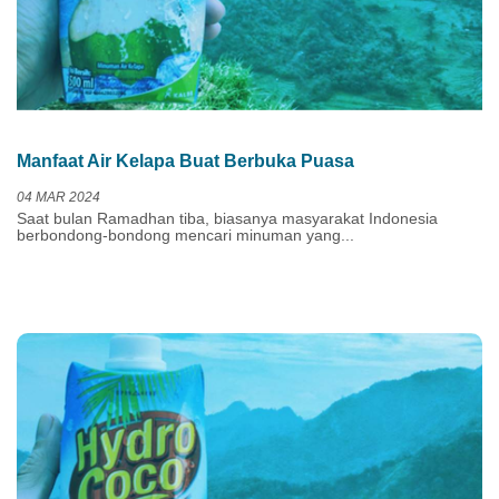
Manfaat Air Kelapa Buat Berbuka Puasa
04 MAR 2024
Saat bulan Ramadhan tiba, biasanya masyarakat Indonesia
berbondong-bondong mencari minuman yang...