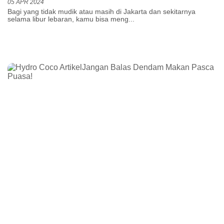
05 APR 2024
Bagi yang tidak mudik atau masih di Jakarta dan sekitarnya
selama libur lebaran, kamu bisa meng...